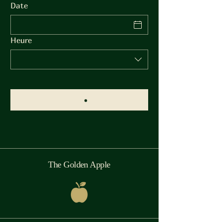
Date
Heure
The Golden Apple