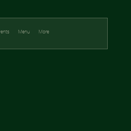
vents
Menu
More