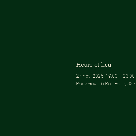
Heure et lieu
27 nov. 2025, 19:00 – 23:00
Bordeaux, 46 Rue Borie, 33