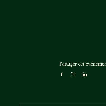
Partager cet événeme