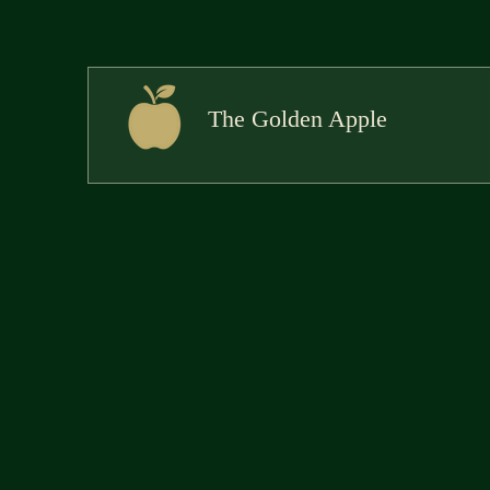
The Golden Apple