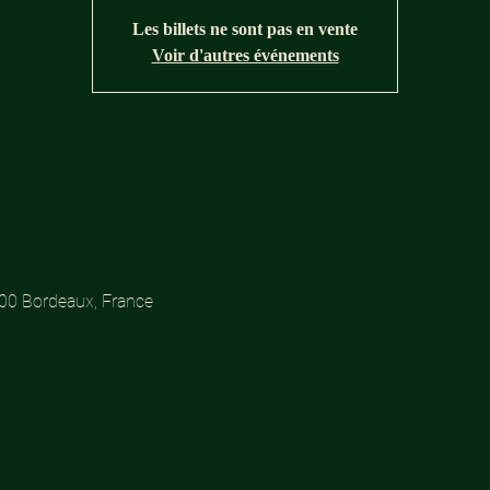
Les billets ne sont pas en vente
Voir d'autres événements
300 Bordeaux, France