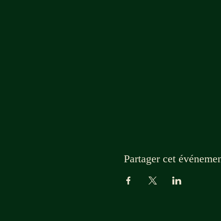
Partager cet événeme