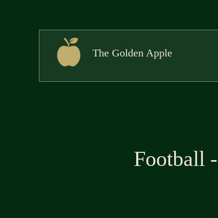
The Golden Apple
Football 