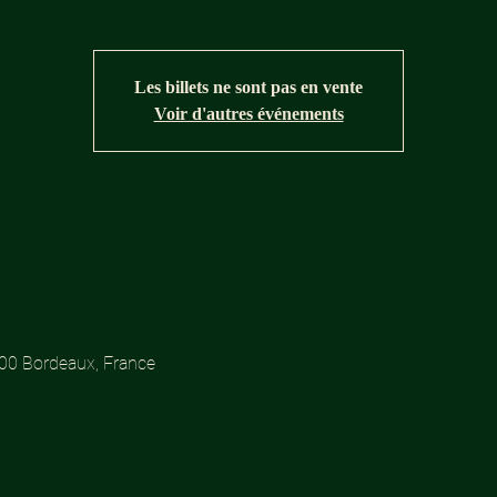
Les billets ne sont pas en vente
Voir d'autres événements
300 Bordeaux, France